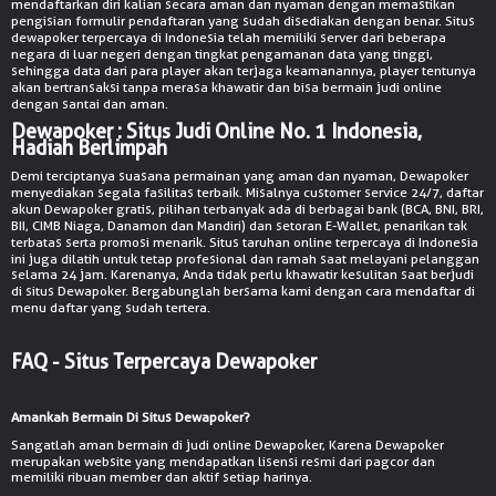
mendaftarkan diri kalian secara aman dan nyaman dengan memastikan
© Copyright 2026 1dewapokerjago.dev - All right reserved | 18+
pengisian formulir pendaftaran yang sudah disediakan dengan benar. Situs
dewapoker terpercaya di Indonesia telah memiliki server dari beberapa
negara di luar negeri dengan tingkat pengamanan data yang tinggi,
sehingga data dari para player akan terjaga keamanannya, player tentunya
akan bertransaksi tanpa merasa khawatir dan bisa bermain judi online
dengan santai dan aman.
Dewapoker : Situs Judi Online No. 1 Indonesia,
Hadiah Berlimpah
Demi terciptanya suasana permainan yang aman dan nyaman, Dewapoker
menyediakan segala fasilitas terbaik. Misalnya customer service 24/7, daftar
akun Dewapoker gratis, pilihan terbanyak ada di berbagai bank (BCA, BNI, BRI,
BII, CIMB Niaga, Danamon dan Mandiri) dan setoran E-Wallet, penarikan tak
terbatas serta promosi menarik. Situs taruhan online terpercaya di Indonesia
ini juga dilatih untuk tetap profesional dan ramah saat melayani pelanggan
selama 24 jam. Karenanya, Anda tidak perlu khawatir kesulitan saat berjudi
di situs Dewapoker. Bergabunglah bersama kami dengan cara mendaftar di
menu daftar yang sudah tertera.
FAQ - Situs Terpercaya Dewapoker
Amankah Bermain Di Situs Dewapoker?
Sangatlah aman bermain di judi online Dewapoker, Karena Dewapoker
merupakan website yang mendapatkan lisensi resmi dari pagcor dan
memiliki ribuan member dan aktif setiap harinya.